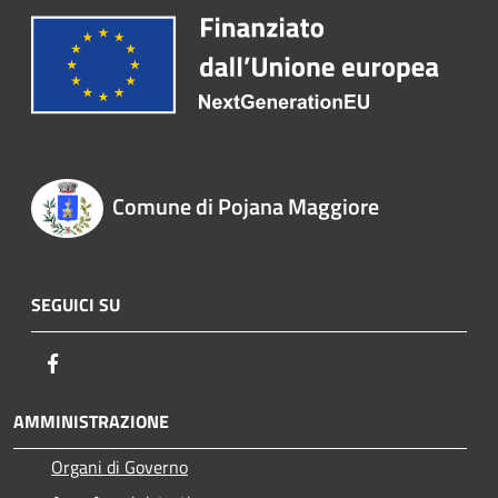
Comune di Pojana Maggiore
SEGUICI SU
Facebook
AMMINISTRAZIONE
Organi di Governo