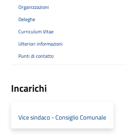
Organizzazioni
Deleghe
Curriculum Vitae
Ulteriori informazioni
Punti di contatto
Incarichi
Vice sindaco - Consiglio Comunale