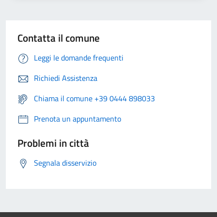
Contatta il comune
Leggi le domande frequenti
Richiedi Assistenza
Chiama il comune +39 0444 898033
Prenota un appuntamento
Problemi in città
Segnala disservizio