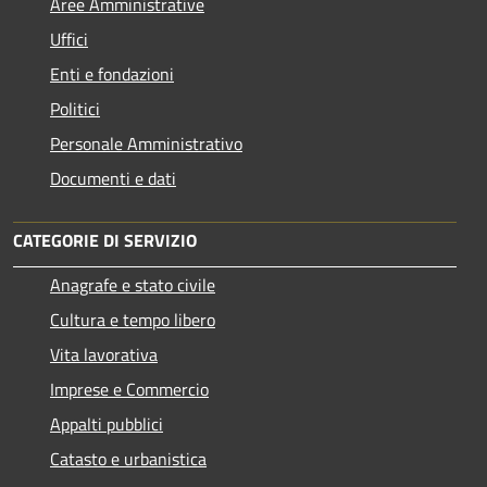
Aree Amministrative
Uffici
Enti e fondazioni
Politici
Personale Amministrativo
Documenti e dati
CATEGORIE DI SERVIZIO
Anagrafe e stato civile
Cultura e tempo libero
Vita lavorativa
Imprese e Commercio
Appalti pubblici
Catasto e urbanistica