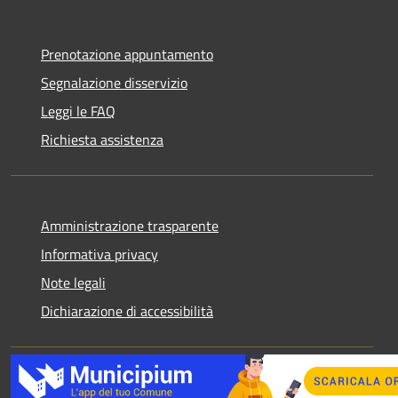
Prenotazione appuntamento
Segnalazione disservizio
Leggi le FAQ
Richiesta assistenza
Amministrazione trasparente
Informativa privacy
Note legali
Dichiarazione di accessibilità