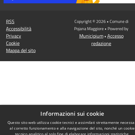
RSS
Copyright © 2026 • Comune di
Accessibilità
Pojana Maggiore • Powered by
Privacy
Municipium
Accesso
•
Cookie
redazione
Mappa del sito
Informazioni sui cookie
Questo sito web utilizza cookie tecnici e assimilati strettamente necessa
al corretto funzionamento e alla navigazione del sito, nonché un cookie
tecnico analitico al solo fine di elaborare informazioni statistiche,