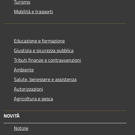
Turismo
Mobilità e trasporti
Educazione e formazione
Giustizia e sicurezza pubblica
Tributi,finanze e contravvenzioni
Ambiente
Salute, benessere e assistenza
Autorizzazioni
Agricoltura e pesca
NOVITÀ
Notizie