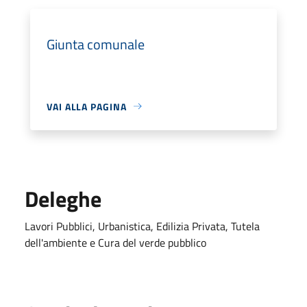
Giunta comunale
VAI ALLA PAGINA
Deleghe
Lavori Pubblici, Urbanistica, Edilizia Privata, Tutela
dell'ambiente e Cura del verde pubblico