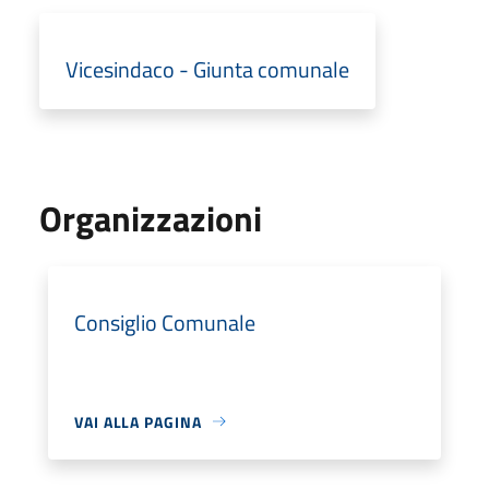
Vicesindaco - Giunta comunale
Organizzazioni
Consiglio Comunale
VAI ALLA PAGINA