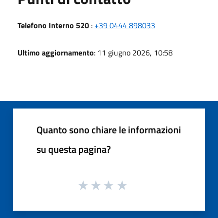
Telefono Interno 520
:
+39 0444 898033
Ultimo aggiornamento
: 11 giugno 2026, 10:58
Quanto sono chiare le informazioni
su questa pagina?