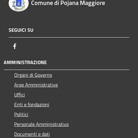
Comune di Pojana Maggiore
SEGUICI SU
Facebook
AMMINISTRAZIONE
Organi di Governo
Aree Amministrative
Uffici
Enti e fondazioni
Politici
Personale Amministrativo
Documenti e dati