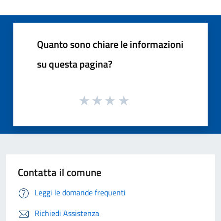
Quanto sono chiare le informazioni
su questa pagina?
Contatta il comune
Leggi le domande frequenti
Richiedi Assistenza