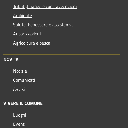
Tributi,finanze e contravvenzioni
Ambiente
Salute, benessere e assistenza
Autorizzazioni
Agricoltura e pesca
NOVITÀ
Notizie
Comunicati
Avvisi
VIVERE IL COMUNE
Luoghi
Eventi