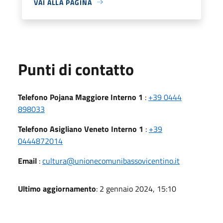
VAI ALLA PAGINA
Punti di contatto
Telefono Pojana Maggiore Interno 1
:
+39 0444
898033
Telefono Asigliano Veneto Interno 1
:
+39
0444872014
Email
:
cultura@unionecomunibassovicentino.it
Ultimo aggiornamento
: 2 gennaio 2024, 15:10