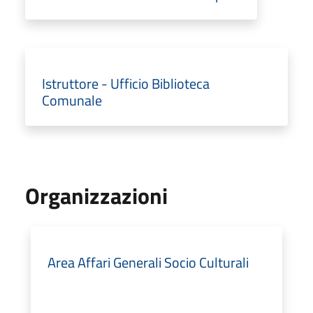
Istruttore - Ufficio Biblioteca
Comunale
Organizzazioni
Area Affari Generali Socio Culturali