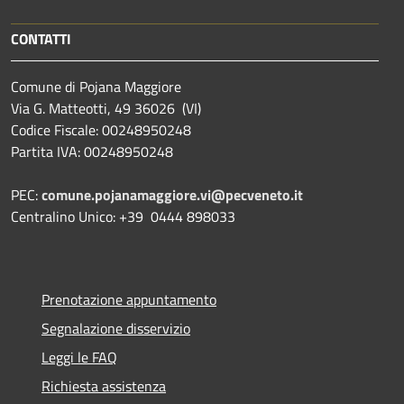
CONTATTI
Comune di Pojana Maggiore
Via G. Matteotti, 49 36026 (VI)
Codice Fiscale: 00248950248
Partita IVA: 00248950248
PEC:
comune.pojanamaggiore.vi@pecveneto.it
Centralino Unico: +39 0444 898033
Prenotazione appuntamento
Segnalazione disservizio
Leggi le FAQ
Richiesta assistenza