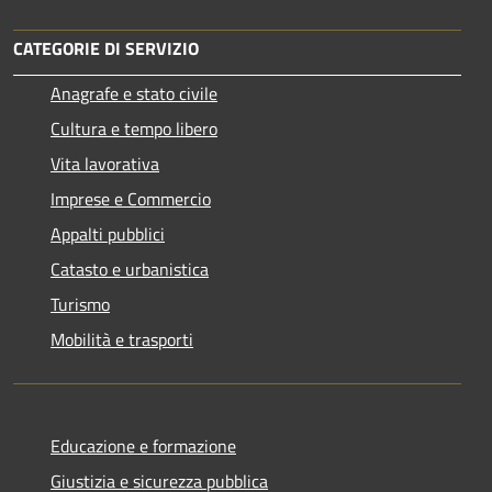
CATEGORIE DI SERVIZIO
Anagrafe e stato civile
Cultura e tempo libero
Vita lavorativa
Imprese e Commercio
Appalti pubblici
Catasto e urbanistica
Turismo
Mobilità e trasporti
Educazione e formazione
Giustizia e sicurezza pubblica