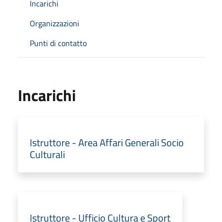
Incarichi
Organizzazioni
Punti di contatto
Incarichi
Istruttore - Area Affari Generali Socio
Culturali
Istruttore - Ufficio Cultura e Sport