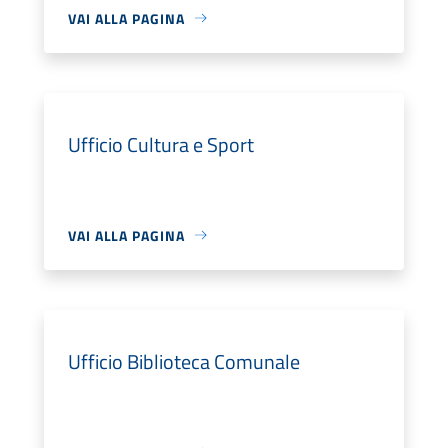
VAI ALLA PAGINA
Ufficio Cultura e Sport
VAI ALLA PAGINA
Ufficio Biblioteca Comunale