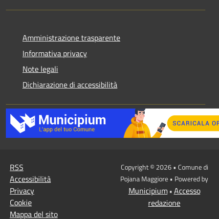
Amministrazione trasparente
Informativa privacy
Note legali
Dichiarazione di accessibilità
RSS
Copyright © 2026 • Comune di
Accessibilità
Pojana Maggiore • Powered by
Privacy
Municipium
Accesso
•
Cookie
redazione
Mappa del sito