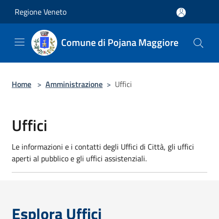
Salta al contenuto principale
Regione Veneto
Comune di Pojana Maggiore
Home
>
Amministrazione
>
Uffici
Uffici
Le informazioni e i contatti degli Uffici di Città, gli uffici
aperti al pubblico e gli uffici assistenziali.
Esplora Uffici