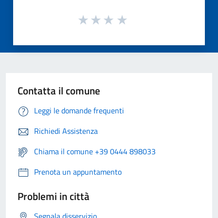
Contatta il comune
Leggi le domande frequenti
Richiedi Assistenza
Chiama il comune +39 0444 898033
Prenota un appuntamento
Problemi in città
Segnala disservizio