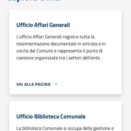
Ufficio Affari Generali
L'ufficio Affari Generali registra tutta la
movimentazione documentale in entrata e in
uscita dal Comune e rappresenta il punto di
coesione organizzata tra i settori dell'ente.
VAI ALLA PAGINA
Ufficio Biblioteca Comunale
La biblioteca Comunale si occupa della gestione e