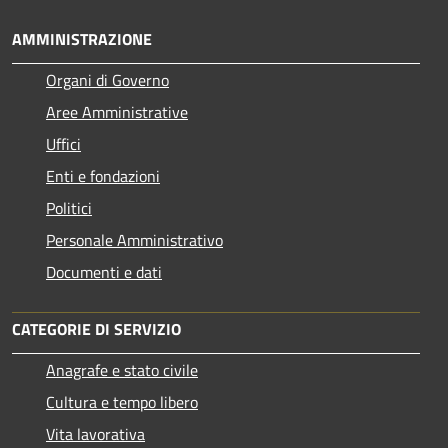
AMMINISTRAZIONE
Organi di Governo
Aree Amministrative
Uffici
Enti e fondazioni
Politici
Personale Amministrativo
Documenti e dati
CATEGORIE DI SERVIZIO
Anagrafe e stato civile
Cultura e tempo libero
Vita lavorativa