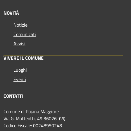
NOVITÀ
Notizie
Comunicati
Avvisi
VIVERE IL COMUNE
Luoghi
Eventi
CONTATTI
Comune di Pojana Maggiore
Via G. Matteotti, 49 36026 (VI)
Codice Fiscale: 00248950248