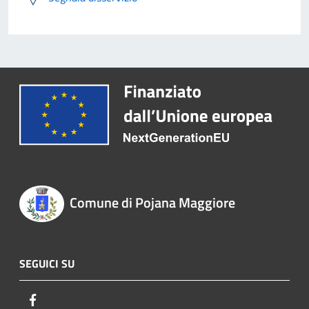
Comune di Pojana Maggiore
SEGUICI SU
Facebook