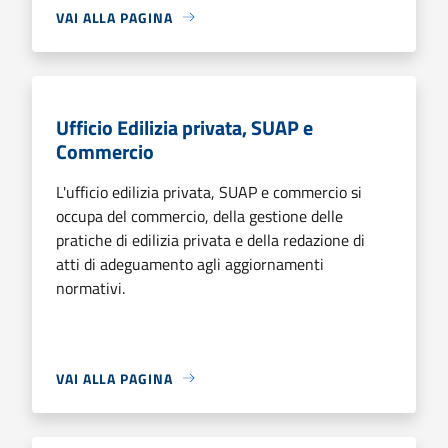
VAI ALLA PAGINA
Ufficio Edilizia privata, SUAP e
Commercio
L'ufficio edilizia privata, SUAP e commercio si
occupa del commercio, della gestione delle
pratiche di edilizia privata e della redazione di
atti di adeguamento agli aggiornamenti
normativi.
VAI ALLA PAGINA