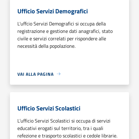
Ufficio Servizi Demografici
L'uffcio Servizi Demografici si occupa della
registrazione e gestione dati anagrafici, stato
civile e servizi correlati per rispondere alle
necessità della popolazione.
VAI ALLA PAGINA
Ufficio Servizi Scolastici
L’ufficio Servizi Scolastici si occupa di servizi
educativi erogati sul territorio, tra i quali
refezione e trasporto scolastici e cedole librarie.