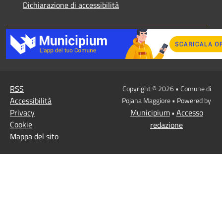
Dichiarazione di accessibilità
RSS
Copyright © 2026 • Comune di
Accessibilità
Pojana Maggiore • Powered by
Privacy
Municipium
Accesso
•
Cookie
redazione
Mappa del sito