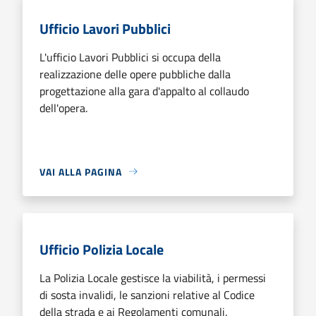
Ufficio Lavori Pubblici
L'ufficio Lavori Pubblici si occupa della
realizzazione delle opere pubbliche dalla
progettazione alla gara d'appalto al collaudo
dell'opera.
VAI ALLA PAGINA
Ufficio Polizia Locale
La Polizia Locale gestisce la viabilità, i permessi
di sosta invalidi, le sanzioni relative al Codice
della strada e ai Regolamenti comunali.