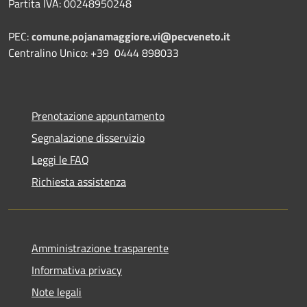
Partita IVA: 00248950248
PEC:
comune.pojanamaggiore.vi@pecveneto.it
Centralino Unico: +39 0444 898033
Prenotazione appuntamento
Segnalazione disservizio
Leggi le FAQ
Richiesta assistenza
Amministrazione trasparente
Informativa privacy
Note legali