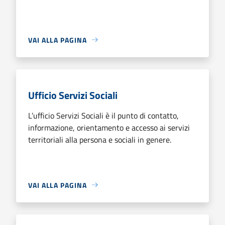
VAI ALLA PAGINA
Ufficio Servizi Sociali
L’ufficio Servizi Sociali è il punto di contatto,
informazione, orientamento e accesso ai servizi
territoriali alla persona e sociali in genere.
VAI ALLA PAGINA