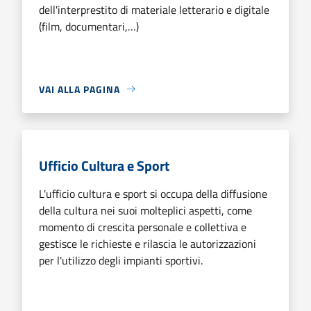
dell'interprestito di materiale letterario e digitale
(film, documentari,…)
VAI ALLA PAGINA
Ufficio Cultura e Sport
L'ufficio cultura e sport si occupa della diffusione
della cultura nei suoi molteplici aspetti, come
momento di crescita personale e collettiva e
gestisce le richieste e rilascia le autorizzazioni
per l'utilizzo degli impianti sportivi.