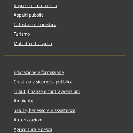
Imprese e Commercio
Appalti pubblici
Catasto e urbanistica
Turismo
Mobilità e trasporti
Educazione e formazione
Giustizia e sicurezza pubblica
Tributi,finanze e contravvenzioni
Ambiente
Salute, benessere e assistenza
Autorizzazioni
Agricoltura e pesca