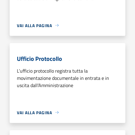
VAI ALLA PAGINA
Ufficio Protocollo
L’ufficio protocollo registra tutta la
movimentazione documentale in entrata e in
uscita dall’Amministrazione
VAI ALLA PAGINA