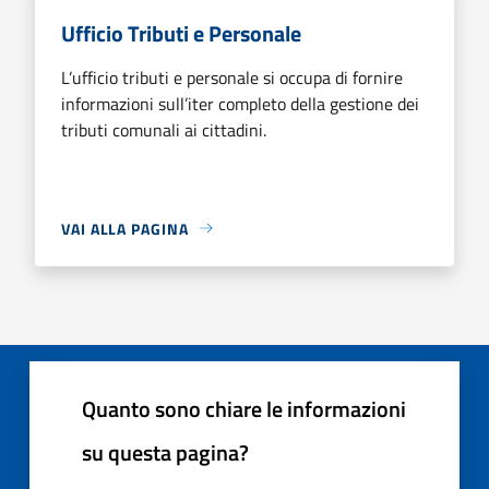
Ufficio Tributi e Personale
L’ufficio tributi e personale si occupa di fornire
informazioni sull’iter completo della gestione dei
tributi comunali ai cittadini.
VAI ALLA PAGINA
Quanto sono chiare le informazioni
su questa pagina?