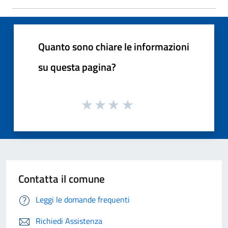
Quanto sono chiare le informazioni
su questa pagina?
Contatta il comune
Leggi le domande frequenti
Richiedi Assistenza