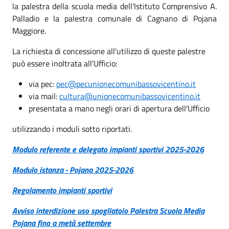
la palestra della scuola media dell'Istituto Comprensivo A.
Palladio e la palestra comunale di Cagnano di Pojana
Maggiore.
La richiesta di concessione all'utilizzo di queste palestre
può essere inoltrata all'Ufficio:
via pec:
pec@pecunionecomunibassovicentino.it
via mail:
cultura@unionecomunibassovicentino.it
presentata a mano negli orari di apertura dell'Ufficio
utilizzando i moduli sotto riportati.
Modulo referente e delegato impianti sportivi 2025-2026
Modulo istanza - Pojana 2025-2026
Regolamento impianti sportivi
Avviso interdizione uso spogliatoio Palestra Scuola Media
Pojana fino a metà settembre