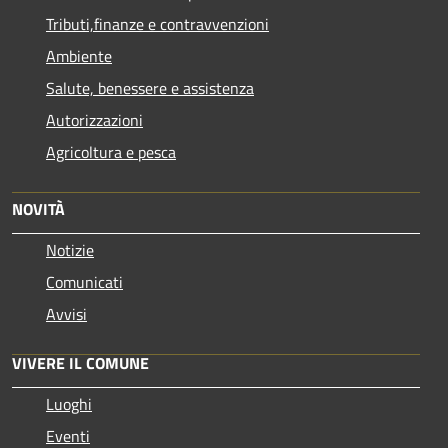
Tributi,finanze e contravvenzioni
Ambiente
Salute, benessere e assistenza
Autorizzazioni
Agricoltura e pesca
NOVITÀ
Notizie
Comunicati
Avvisi
VIVERE IL COMUNE
Luoghi
Eventi