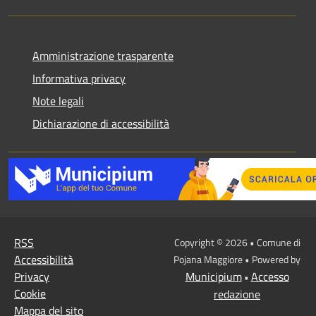
Amministrazione trasparente
Informativa privacy
Note legali
Dichiarazione di accessibilità
RSS
Copyright © 2026 • Comune di
Accessibilità
Pojana Maggiore • Powered by
Privacy
Municipium
Accesso
•
Cookie
redazione
Mappa del sito