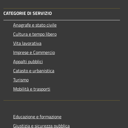
CATEGORIE DI SERVIZIO
Anagrafe e stato civile
Cultura e tempo libero
Vita lavorativa
Imprese e Commercio
Appalti pubblici
Catasto e urbanistica
Turismo
Mobilità e trasporti
Educazione e formazione
Giustizia e sicurezza pubblica