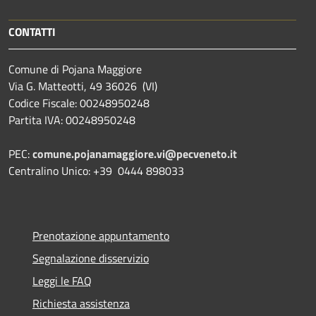
CONTATTI
Comune di Pojana Maggiore
Via G. Matteotti, 49 36026 (VI)
Codice Fiscale: 00248950248
Partita IVA: 00248950248
PEC:
comune.pojanamaggiore.vi@pecveneto.it
Centralino Unico: +39 0444 898033
Prenotazione appuntamento
Segnalazione disservizio
Leggi le FAQ
Richiesta assistenza