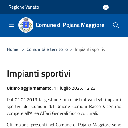
Salta al contenuto principale
Regione Veneto
Comune di Pojana Maggiore
Home
>
Comunità e territorio
>
Impianti sportivi
Impianti sportivi
Ultimo aggiornamento
: 11 luglio 2025, 12:23
Dal 01.01.2019 la gestione amministrativa degli impianti
sportivi dei Comuni dell'Unione Comuni Basso Vicentino
compete all'Area Affari Generali Socio culturali.
Gli impianti presenti nel Comune di Pojana Maggiore sono