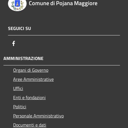
Comune di Pojana Maggiore
SEGUICI SU
Facebook
AMMINISTRAZIONE
Organi di Governo
Aree Amministrative
Uffici
Enti e fondazioni
Politici
Personale Amministrativo
Documenti e dati