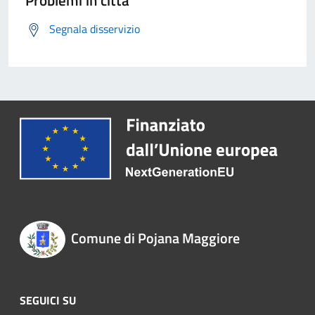
Problemi in città
Segnala disservizio
Comune di Pojana Maggiore
SEGUICI SU