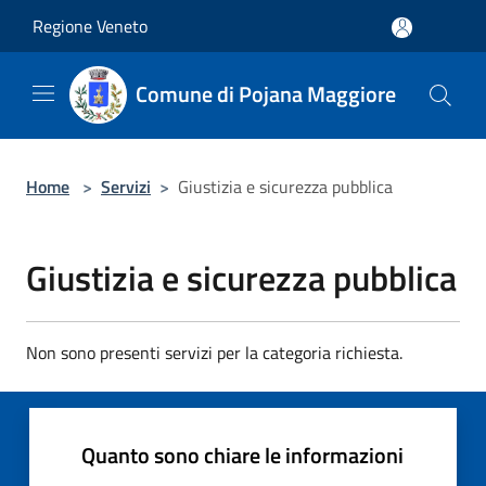
Salta al contenuto principale
Regione Veneto
Comune di Pojana Maggiore
Home
>
Servizi
>
Giustizia e sicurezza pubblica
Giustizia e sicurezza pubblica
Non sono presenti servizi per la categoria richiesta.
Quanto sono chiare le informazioni