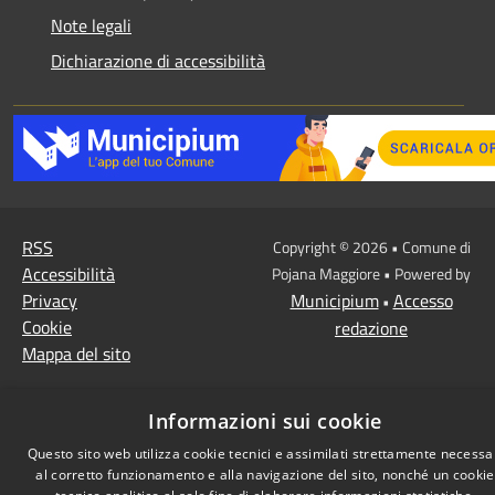
Note legali
Dichiarazione di accessibilità
RSS
Copyright © 2026 • Comune di
Accessibilità
Pojana Maggiore • Powered by
Privacy
Municipium
Accesso
•
Cookie
redazione
Mappa del sito
Informazioni sui cookie
Questo sito web utilizza cookie tecnici e assimilati strettamente necessa
al corretto funzionamento e alla navigazione del sito, nonché un cookie