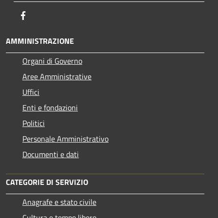
Facebook
AMMINISTRAZIONE
Organi di Governo
Aree Amministrative
Uffici
Enti e fondazioni
Politici
Personale Amministrativo
Documenti e dati
CATEGORIE DI SERVIZIO
Anagrafe e stato civile
Cultura e tempo libero