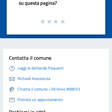
su questa pagina?
Contatta il comune
Leggi le domande frequenti
Richiedi Assistenza
Chiama il comune +39 0444 898033
Prenota un appuntamento