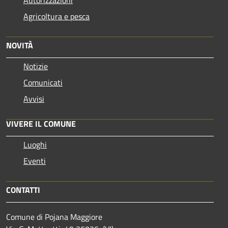
Agricoltura e pesca
NOVITÀ
Notizie
Comunicati
Avvisi
VIVERE IL COMUNE
Luoghi
Eventi
CONTATTI
Comune di Pojana Maggiore