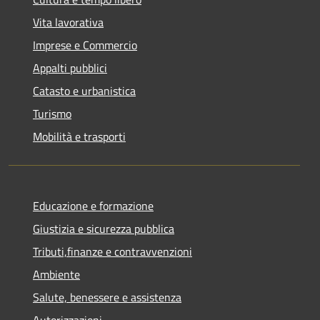
Vita lavorativa
Imprese e Commercio
Appalti pubblici
Catasto e urbanistica
Turismo
Mobilità e trasporti
Educazione e formazione
Giustizia e sicurezza pubblica
Tributi,finanze e contravvenzioni
Ambiente
Salute, benessere e assistenza
Autorizzazioni