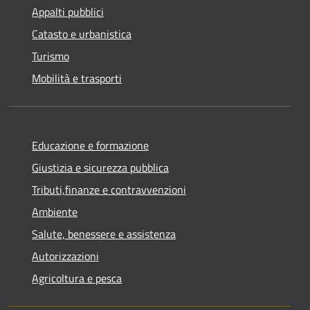
Appalti pubblici
Catasto e urbanistica
Turismo
Mobilità e trasporti
Educazione e formazione
Giustizia e sicurezza pubblica
Tributi,finanze e contravvenzioni
Ambiente
Salute, benessere e assistenza
Autorizzazioni
Agricoltura e pesca