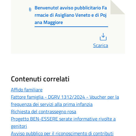
Benvenuto! avviso pubblicitario Fa
rmacie di Asigliano Veneto e di Poj
ana Maggiore
PDF
Scarica
Contenuti correlati
Affido familiare
Fattore famiglia - DGRV 1312/2024 - Voucher per la
frequenza dei servizi alla prima infanzia
Richiesta del contrassegno rosa
Progetto BEN-ESSERE serate informative rivolte a
genitori
Avviso pubblico per il riconoscimento di contributi