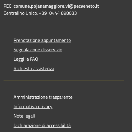
PEC:
comune.pojanamaggiore.vi@pecveneto.it
Centralino Unico: +39 0444 898033
Prenotazione appuntamento
Segnalazione disservizio
Leggi le FAQ
Richiesta assistenza
Amministrazione trasparente
Informativa privacy
Note legali
Dichiarazione di accessibilità