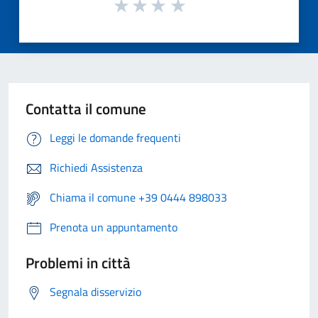
Contatta il comune
Leggi le domande frequenti
Richiedi Assistenza
Chiama il comune +39 0444 898033
Prenota un appuntamento
Problemi in città
Segnala disservizio