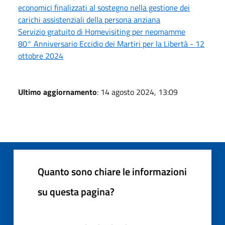
economici finalizzati al sostegno nella gestione dei
carichi assistenziali della persona anziana
Servizio gratuito di Homevisiting per neomamme
80° Anniversario Eccidio dei Martiri per la Libertà - 12
ottobre 2024
Ultimo aggiornamento
: 14 agosto 2024, 13:09
Quanto sono chiare le informazioni
su questa pagina?