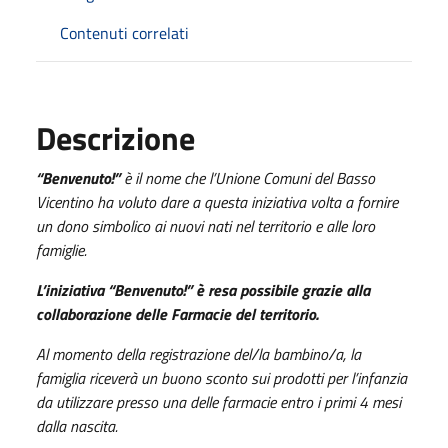
Contenuti correlati
Descrizione
“Benvenuto!”
è il nome che l’Unione Comuni del Basso
Vicentino ha voluto dare a questa iniziativa volta a fornire
un dono simbolico ai nuovi nati nel territorio e alle loro
famiglie.
L’iniziativa “Benvenuto!” è resa possibile grazie alla
collaborazione delle Farmacie del territorio.
Al momento della registrazione del/la bambino/a, la
famiglia riceverà un buono sconto sui prodotti per l’infanzia
da utilizzare presso una delle farmacie entro i primi 4 mesi
dalla nascita.