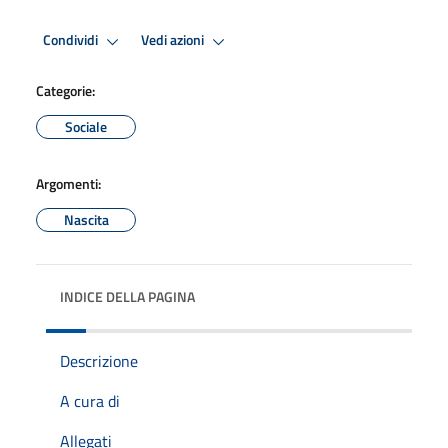
Condividi
Vedi azioni
Categorie:
Sociale
Argomenti:
Nascita
INDICE DELLA PAGINA
Descrizione
A cura di
Allegati