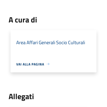
A cura di
Area Affari Generali Socio Culturali
VAI ALLA PAGINA
Allegati