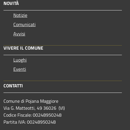
NOVITÀ
Notizie
Comunicati
Avvisi
VIVERE IL COMUNE
Luoghi
Eventi
CONTATTI
Comune di Pojana Maggiore
Via G. Matteotti, 49 36026 (VI)
Codice Fiscale: 00248950248
Partita IVA: 00248950248