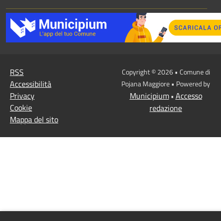
RSS
Copyright © 2026 • Comune di
Accessibilità
Pojana Maggiore • Powered by
Privacy
Municipium
Accesso
•
Cookie
redazione
Mappa del sito