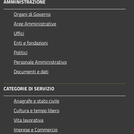
AMMINISTRAZIONE
Organi di Governo
Aree Amministrative
Uffici
Enti e fondazioni
Politici
Personale Amministrativo
Documenti e dati
CATEGORIE DI SERVIZIO
Anagrafe e stato civile
Cultura e tempo libero
Vita lavorativa
Imprese e Commercio