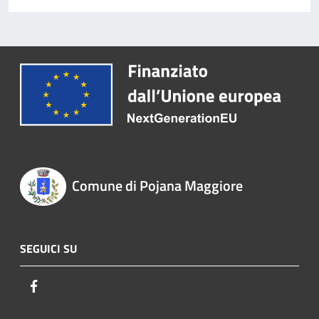
Comune di Pojana Maggiore
SEGUICI SU
Facebook