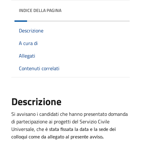
INDICE DELLA PAGINA
Descrizione
A cura di
Allegati
Contenuti correlati
Descrizione
Si avvisano i candidati che hanno presentato domanda
di partecipazione ai progetti del Servizio Civile
Universale, che
è stata fissata la data e la sede dei
.
colloqui come da allegato al presente avviso