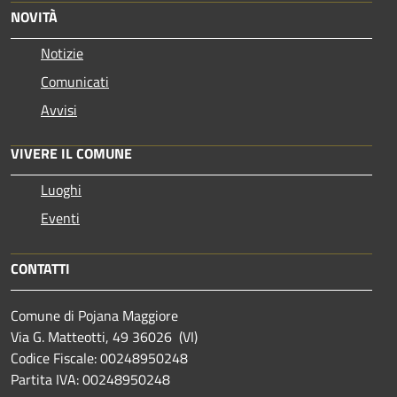
NOVITÀ
Notizie
Comunicati
Avvisi
VIVERE IL COMUNE
Luoghi
Eventi
CONTATTI
Comune di Pojana Maggiore
Via G. Matteotti, 49 36026 (VI)
Codice Fiscale: 00248950248
Partita IVA: 00248950248