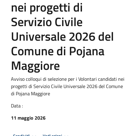
nei progetti di
Servizio Civile
Universale 2026 del
Comune di Pojana
Maggiore
Avviso colloqui di selezione per i Volontari candidati nei
progetti di Servizio Civile Universale 2026 del Comune
di Pojana Maggiore
Data :
11 maggio 2026