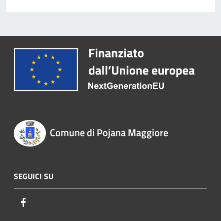
Comune di Pojana Maggiore
SEGUICI SU
Facebook