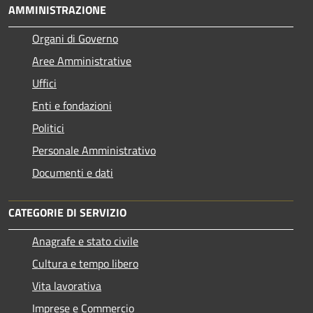
AMMINISTRAZIONE
Organi di Governo
Aree Amministrative
Uffici
Enti e fondazioni
Politici
Personale Amministrativo
Documenti e dati
CATEGORIE DI SERVIZIO
Anagrafe e stato civile
Cultura e tempo libero
Vita lavorativa
Imprese e Commercio