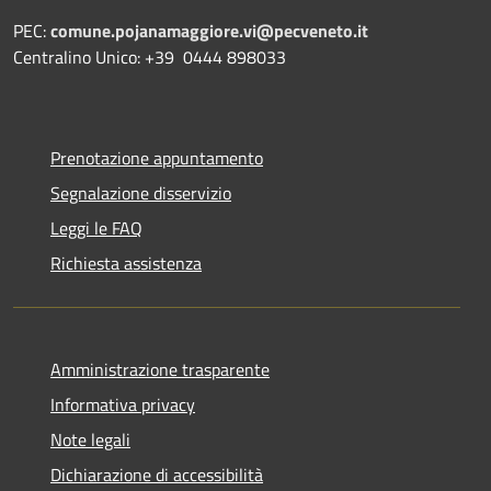
PEC:
comune.pojanamaggiore.vi@pecveneto.it
Centralino Unico: +39 0444 898033
Prenotazione appuntamento
Segnalazione disservizio
Leggi le FAQ
Richiesta assistenza
Amministrazione trasparente
Informativa privacy
Note legali
Dichiarazione di accessibilità