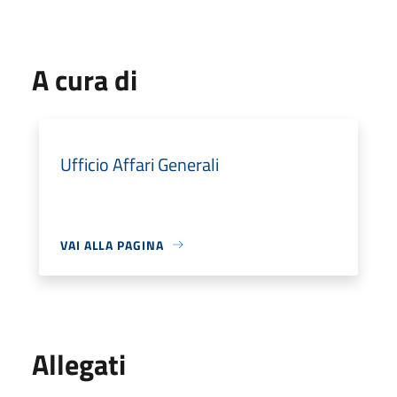
A cura di
Ufficio Affari Generali
VAI ALLA PAGINA
Allegati