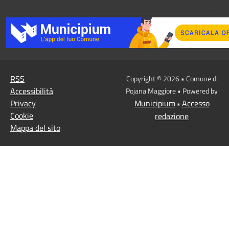
RSS
Copyright © 2026 • Comune di
Accessibilità
Pojana Maggiore • Powered by
Privacy
Municipium
Accesso
•
Cookie
redazione
Mappa del sito