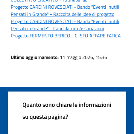
Progetto CARDINI ROVESCIATI - Bando "Eventi Inutili
Pensati in Grande" - Raccolta delle idee di progetto
Progetto CARDINI ROVESCIATI - Bando "Eventi Inutili
Pensati in Grande" - Candidatura Associazioni
Progetto FERMENTO BERICO - CI STO AFFARE FATICA
Ultimo aggiornamento
: 11 maggio 2026, 15:36
Quanto sono chiare le informazioni
su questa pagina?