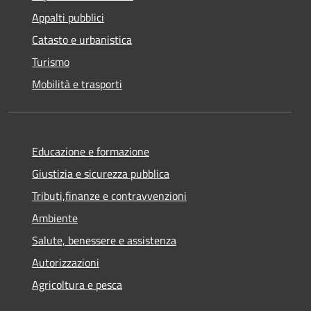
Appalti pubblici
Catasto e urbanistica
Turismo
Mobilità e trasporti
Educazione e formazione
Giustizia e sicurezza pubblica
Tributi,finanze e contravvenzioni
Ambiente
Salute, benessere e assistenza
Autorizzazioni
Agricoltura e pesca