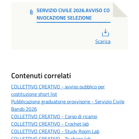
SERVIZIO CIVILE 2026.AVVISO CO
NVOCAZIONE SELEZIONE
PDF
Scarica
Contenuti correlati
COLLETTIVO CREATIVO - avviso pubblico per
costituzione short list
Pubblicazione graduatorie provvisorie - Servizio Civile
Bando 2026
COLLETTIVO CREATIVO - Corso di ricamo
COLLETTIVO CREATIVO - Crochet lab
COLLETTIVO CREATIVO - Study Room Lab
COLLETTIVO CREATIVO - To shape lab