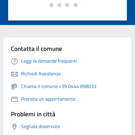
Contatta il comune
Leggi le domande frequenti
Richiedi Assistenza
Chiama il comune +39 0444 898033
Prenota un appuntamento
Problemi in città
Segnala disservizio