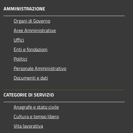
AMMINISTRAZIONE
Organi di Governo
Aree Amministrative
Uffici
Enti e fondazioni
Politici
Personale Amministrativo
Documenti e dati
CATEGORIE DI SERVIZIO
Anagrafe e stato civile
Cultura e tempo libero
Vita lavorativa