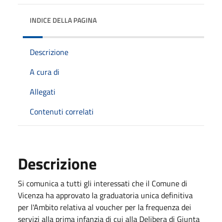
INDICE DELLA PAGINA
Descrizione
A cura di
Allegati
Contenuti correlati
Descrizione
Si comunica a tutti gli interessati che il Comune di
Vicenza ha approvato la graduatoria unica definitiva
per l'Ambito relativa al voucher per la frequenza dei
servizi alla prima infanzia di cui alla Delibera di Giunta