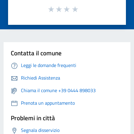
Contatta il comune
Leggi le domande frequenti
Richiedi Assistenza
Chiama il comune +39 0444 898033
Prenota un appuntamento
Problemi in città
Segnala disservizio