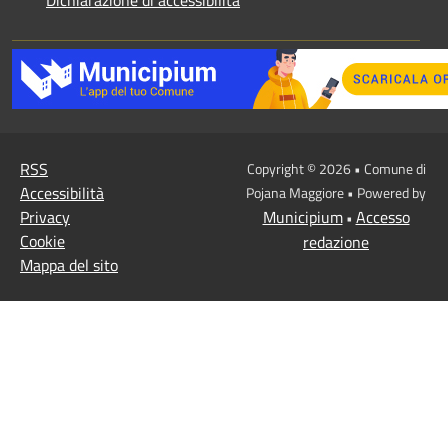
Dichiarazione di accessibilità
RSS
Copyright © 2026 • Comune di
Accessibilità
Pojana Maggiore • Powered by
Privacy
Municipium
Accesso
•
Cookie
redazione
Mappa del sito