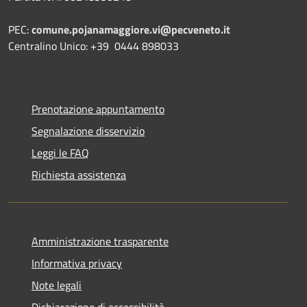
PEC:
comune.pojanamaggiore.vi@pecveneto.it
Centralino Unico: +39 0444 898033
Prenotazione appuntamento
Segnalazione disservizio
Leggi le FAQ
Richiesta assistenza
Amministrazione trasparente
Informativa privacy
Note legali