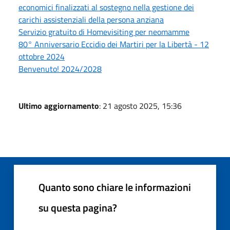
economici finalizzati al sostegno nella gestione dei
carichi assistenziali della persona anziana
Servizio gratuito di Homevisiting per neomamme
80° Anniversario Eccidio dei Martiri per la Libertà - 12
ottobre 2024
Benvenuto! 2024/2028
Ultimo aggiornamento
: 21 agosto 2025, 15:36
Quanto sono chiare le informazioni
su questa pagina?