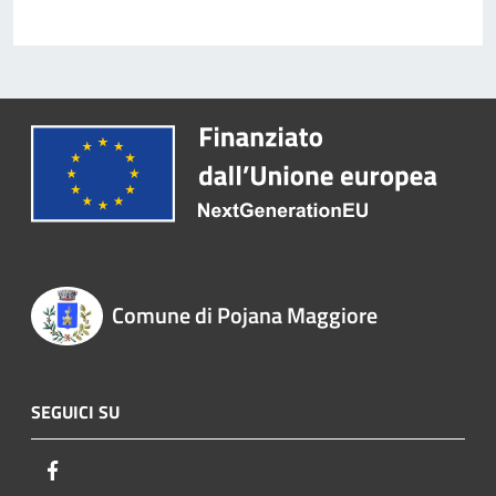
Comune di Pojana Maggiore
SEGUICI SU
Facebook