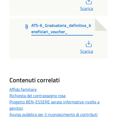
Scarica
ATS-6_Graduatoria_definitiva_b
eneficiari_voucher_
PDF
Scarica
Contenuti correlati
Affido familiare
Richiesta del contrassegno rosa
Progetto BEN-ESSERE serate informative rivolte a
genitori
Avviso pubblico per il riconoscimento di contributi