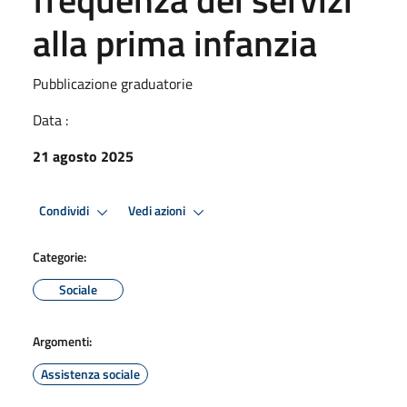
alla prima infanzia
Pubblicazione graduatorie
Data :
21 agosto 2025
Condividi
Vedi azioni
Categorie:
Sociale
Argomenti:
Assistenza sociale