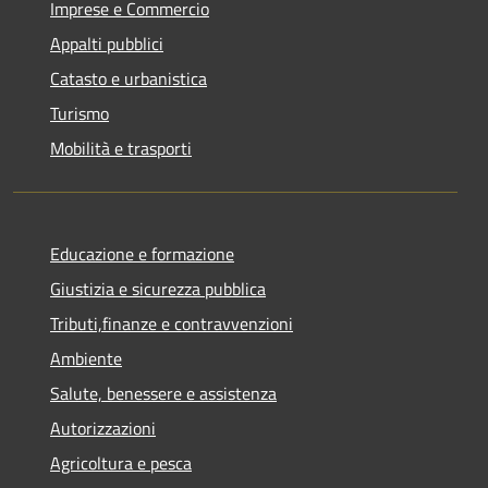
Imprese e Commercio
Appalti pubblici
Catasto e urbanistica
Turismo
Mobilità e trasporti
Educazione e formazione
Giustizia e sicurezza pubblica
Tributi,finanze e contravvenzioni
Ambiente
Salute, benessere e assistenza
Autorizzazioni
Agricoltura e pesca