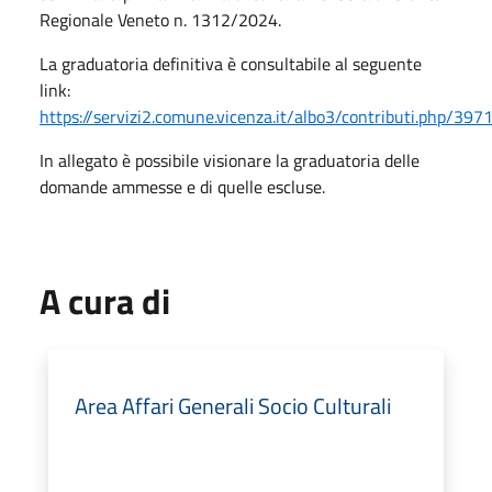
Regionale Veneto n. 1312/2024.
La graduatoria definitiva è consultabile al seguente
link:
https://servizi2.comune.vicenza.it/albo3/contributi.php/397
In allegato è possibile visionare la graduatoria delle
domande ammesse e di quelle escluse.
A cura di
Area Affari Generali Socio Culturali