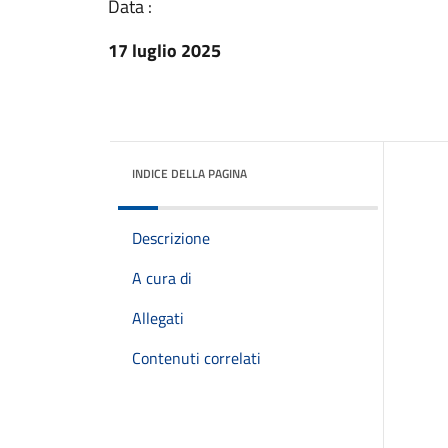
Data :
17 luglio 2025
INDICE DELLA PAGINA
Descrizione
A cura di
Allegati
Contenuti correlati