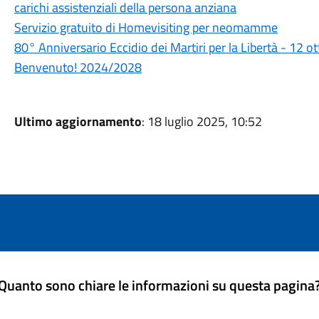
carichi assistenziali della persona anziana
Servizio gratuito di Homevisiting per neomamme
80° Anniversario Eccidio dei Martiri per la Libertà - 12 
Benvenuto! 2024/2028
Ultimo aggiornamento
: 18 luglio 2025, 10:52
Quanto sono chiare le informazioni su questa pagina