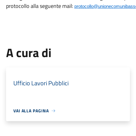
protocollo alla seguente mail:
protocollo@unionecomunibassov
A cura di
Ufficio Lavori Pubblici
VAI ALLA PAGINA