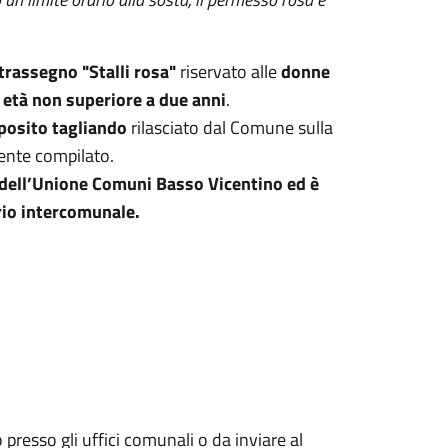
trassegno "Stalli rosa"
riservato alle
donne
età non superiore a due anni
.
posito tagliando
rilasciato dal Comune sulla
ente compilato.
i dell’Unione Comuni Basso Vicentino ed è
orio intercomunale.
presso gli uffici comunali o da inviare al