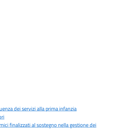
enza dei servizi alla prima infanzia
ri
ici finalizzati al sostegno nella gestione dei