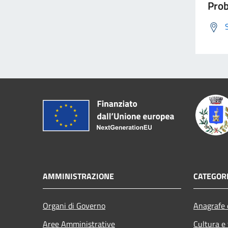
Prob
AMMINISTRAZIONE
CATEGORI
Organi di Governo
Anagrafe e
Aree Amministrative
Cultura e