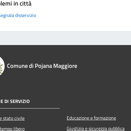
lemi in città
Segnala disservizio
Comune di Pojana Maggiore
E DI SERVIZIO
Educazione e formazione
 stato civile
Giustizia e sicurezza pubblica
 tempo libero