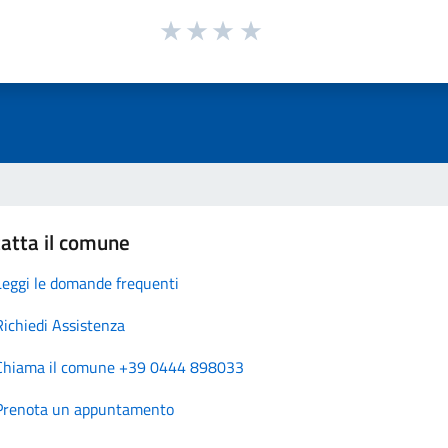
atta il comune
Leggi le domande frequenti
Richiedi Assistenza
Chiama il comune +39 0444 898033
Prenota un appuntamento