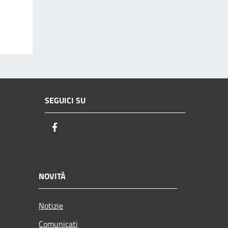
SEGUICI SU
Facebook
NOVITÀ
Notizie
Comunicati