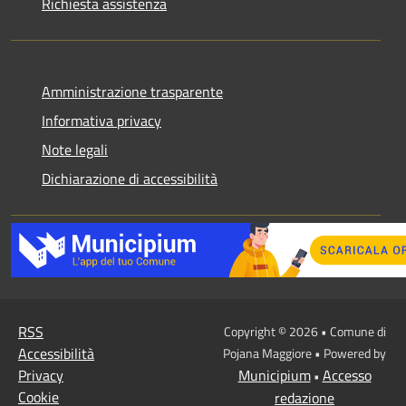
Richiesta assistenza
Amministrazione trasparente
Informativa privacy
Note legali
Dichiarazione di accessibilità
RSS
Copyright © 2026 • Comune di
Accessibilità
Pojana Maggiore • Powered by
Privacy
Municipium
Accesso
•
Cookie
redazione