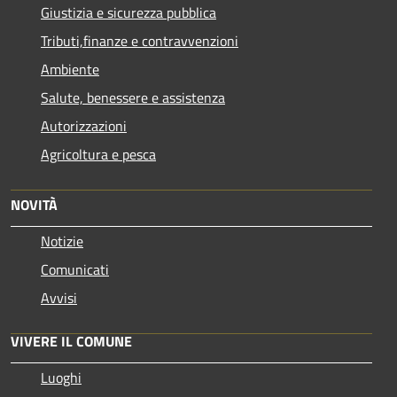
Giustizia e sicurezza pubblica
Tributi,finanze e contravvenzioni
Ambiente
Salute, benessere e assistenza
Autorizzazioni
Agricoltura e pesca
NOVITÀ
Notizie
Comunicati
Avvisi
VIVERE IL COMUNE
Luoghi