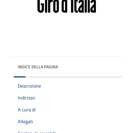
INDICE DELLA PAGINA
Descrizione
Indirizzo
A cura di
Allegati