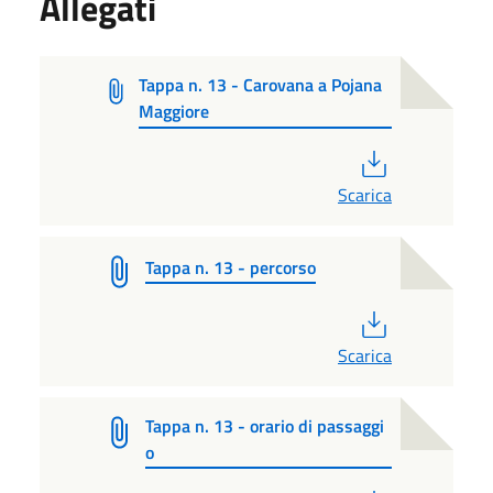
Allegati
Tappa n. 13 - Carovana a Pojana
Maggiore
PDF
Scarica
Tappa n. 13 - percorso
PDF
Scarica
Tappa n. 13 - orario di passaggi
o