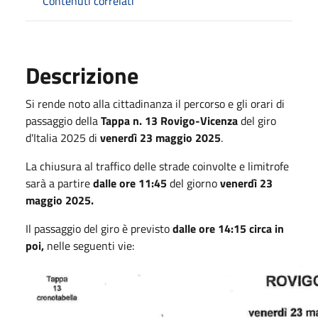
Contenuti correlati
Descrizione
Si rende noto alla cittadinanza il percorso e gli orari di
passaggio della
Tappa n. 13 Rovigo-Vicenza
del giro
d'Italia 2025 di
venerdì 23 maggio 2025
.
La chiusura al traffico delle strade coinvolte e limitrofe
sarà a partire
dalle ore 11:45
del giorno
venerdì 23
maggio 2025.
Il passaggio del giro è previsto
dalle ore 14:15 circa in
poi,
nelle seguenti vie: