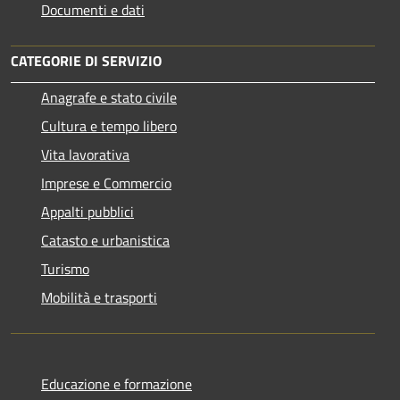
Documenti e dati
CATEGORIE DI SERVIZIO
Anagrafe e stato civile
Cultura e tempo libero
Vita lavorativa
Imprese e Commercio
Appalti pubblici
Catasto e urbanistica
Turismo
Mobilità e trasporti
Educazione e formazione