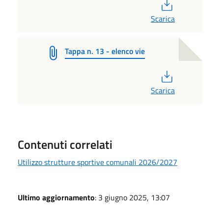
PDF
Scarica
Tappa n. 13 - elenco vie
PDF
Scarica
Contenuti correlati
Utilizzo strutture sportive comunali 2026/2027
Ultimo aggiornamento
: 3 giugno 2025, 13:07