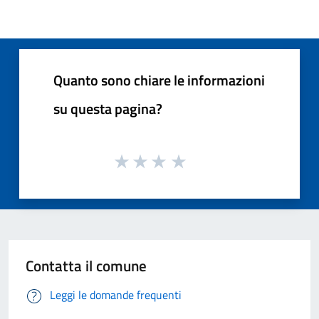
Quanto sono chiare le informazioni
su questa pagina?
Contatta il comune
Leggi le domande frequenti