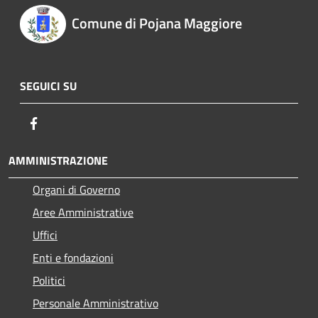
Comune di Pojana Maggiore
SEGUICI SU
Facebook
AMMINISTRAZIONE
Organi di Governo
Aree Amministrative
Uffici
Enti e fondazioni
Politici
Personale Amministrativo