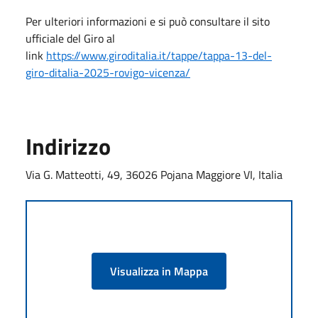
Per ulteriori informazioni e si può consultare il sito
ufficiale del Giro al
link
https://www.giroditalia.it/tappe/tappa-13-del-
giro-ditalia-2025-rovigo-vicenza/
Indirizzo
Via G. Matteotti, 49, 36026 Pojana Maggiore VI, Italia
Visualizza in Mappa