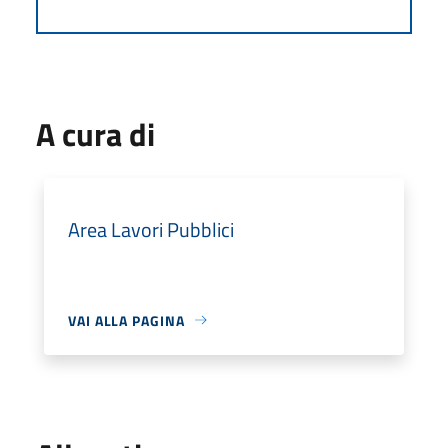
A cura di
Area Lavori Pubblici
VAI ALLA PAGINA