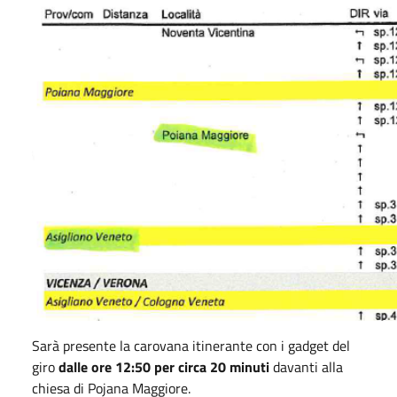
Sarà presente la carovana itinerante con i gadget del
giro
dalle ore 12:50 per circa 20 minuti
davanti alla
chiesa di Pojana Maggiore.