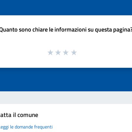
Quanto sono chiare le informazioni su questa pagina
atta il comune
Leggi le domande frequenti