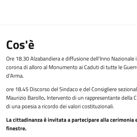
Cos'è
Ore 18.30 Alzabandiera e diffusione dell’Inno Nazionale
corona di alloro al Monumento ai Caduti di tutte le Guerr
d’Arma.
ore 18.45 Discorso del Sindaco e del Consigliere seziona
Maurizio Barollo
.
Intervento di un rappresentante della 
di una poesia a ricordo dei valori costituzionali.
La cittadinanza è invitata a partecipare alla cerimonia e
finestre.