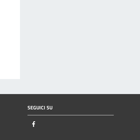
SEGUICI SU
Facebook