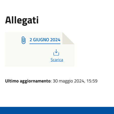
Allegati
2 GIUGNO 2024
PDF
Scarica
Ultimo aggiornamento
: 30 maggio 2024, 15:59