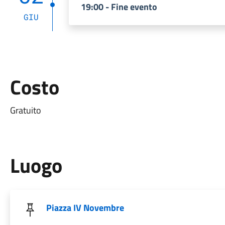
19:00 - Fine evento
GIU
Costo
Gratuito
Luogo
Piazza IV Novembre