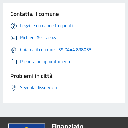
Contatta il comune
Leggi le domande frequenti
Richiedi Assistenza
Chiama il comune +39 0444 898033
Prenota un appuntamento
Problemi in città
Segnala disservizio