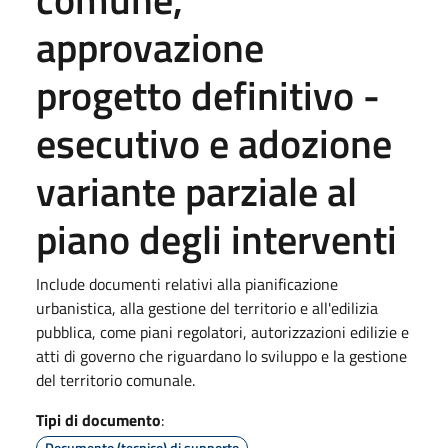
approvazione
progetto definitivo -
esecutivo e adozione
variante parziale al
piano degli interventi
Include documenti relativi alla pianificazione
urbanistica, alla gestione del territorio e all'edilizia
pubblica, come piani regolatori, autorizzazioni edilizie e
atti di governo che riguardano lo sviluppo e la gestione
del territorio comunale.
Tipi di documento
:
Documento (tecnico) di supporto