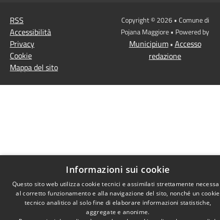
RSS
Copyright © 2026 • Comune di
Accessibilità
Pojana Maggiore • Powered by
Privacy
Municipium
Accesso
•
Cookie
redazione
Mappa del sito
Informazioni sui cookie
Questo sito web utilizza cookie tecnici e assimilati strettamente necessa
al corretto funzionamento e alla navigazione del sito, nonché un cookie
tecnico analitico al solo fine di elaborare informazioni statistiche,
aggregate e anonime.