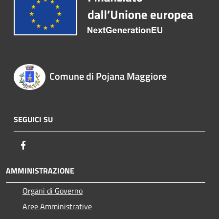
Comune di Pojana Maggiore
SEGUICI SU
Facebook
AMMINISTRAZIONE
Organi di Governo
Aree Amministrative