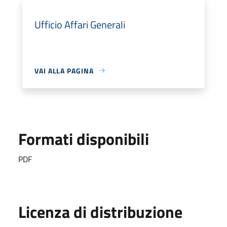
Ufficio Affari Generali
VAI ALLA PAGINA
Formati disponibili
PDF
Licenza di distribuzione