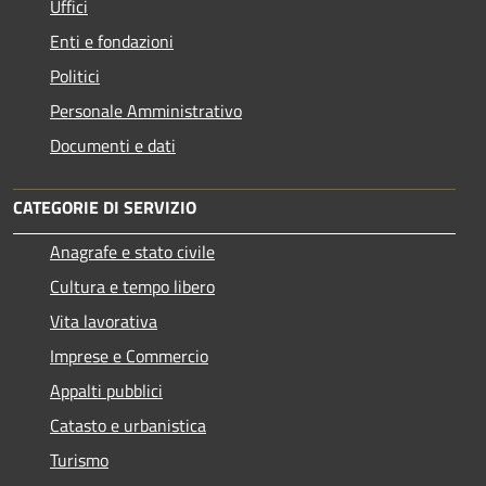
Uffici
Enti e fondazioni
Politici
Personale Amministrativo
Documenti e dati
CATEGORIE DI SERVIZIO
Anagrafe e stato civile
Cultura e tempo libero
Vita lavorativa
Imprese e Commercio
Appalti pubblici
Catasto e urbanistica
Turismo