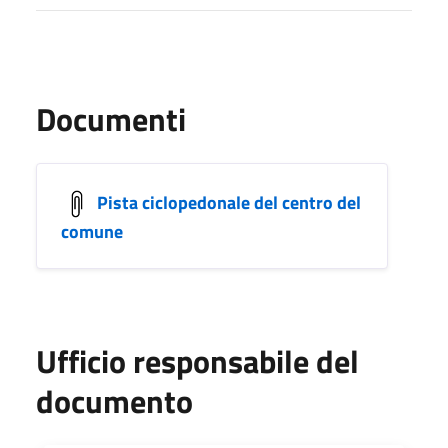
Documenti
Pista ciclopedonale del centro del
comune
Ufficio responsabile del
documento