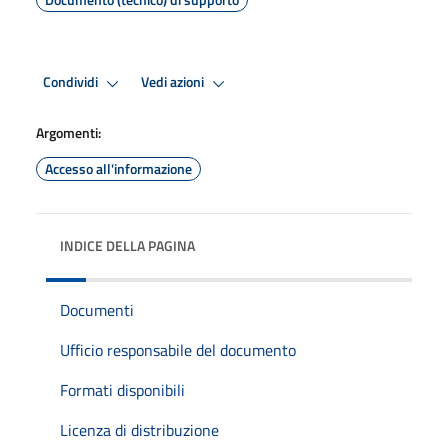
Condividi
Vedi azioni
Argomenti:
Accesso all'informazione
INDICE DELLA PAGINA
Documenti
Ufficio responsabile del documento
Formati disponibili
Licenza di distribuzione