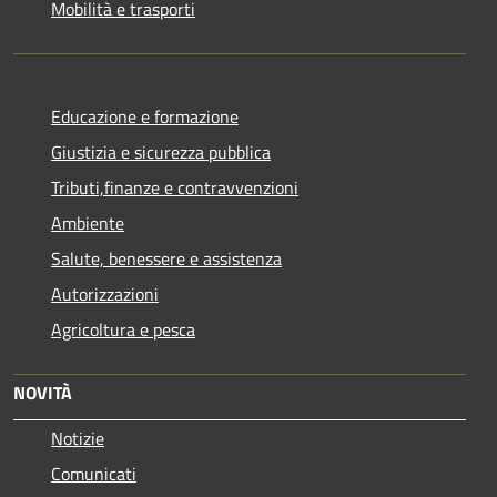
Mobilità e trasporti
Educazione e formazione
Giustizia e sicurezza pubblica
Tributi,finanze e contravvenzioni
Ambiente
Salute, benessere e assistenza
Autorizzazioni
Agricoltura e pesca
NOVITÀ
Notizie
Comunicati