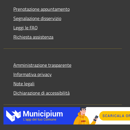
Prenotazione appuntamento
Segnalazione disservizio
Leggi le FAQ
Richiesta assistenza
Amministrazione trasparente
Informativa privacy
Note legali
Dichiarazione di accessibilità