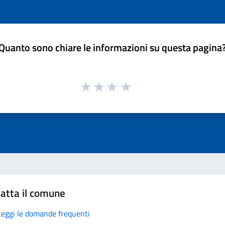
Quanto sono chiare le informazioni su questa pagina
atta il comune
Leggi le domande frequenti