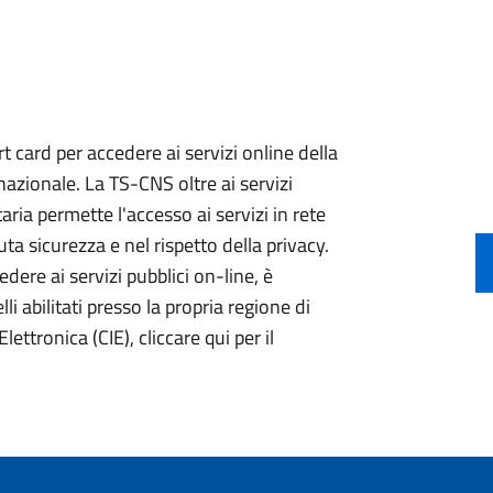
 card per accedere ai servizi online della
nazionale. La TS-CNS oltre ai servizi
aria permette l'accesso ai servizi in rete
ta sicurezza e nel rispetto della privacy.
ere ai servizi pubblici on-line, è
li abilitati presso la propria regione di
lettronica (CIE), cliccare qui per il