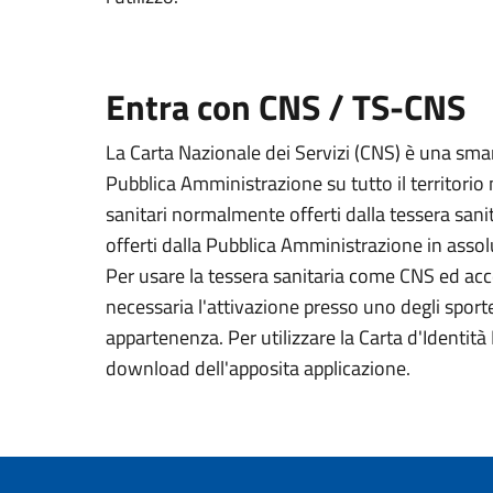
Entra con CNS / TS-CNS
La Carta Nazionale dei Servizi (CNS) è una smart
Pubblica Amministrazione su tutto il territorio 
sanitari normalmente offerti dalla tessera sanit
offerti dalla Pubblica Amministrazione in assolu
Per usare la tessera sanitaria come CNS ed acced
necessaria l'attivazione presso uno degli sportel
appartenenza. Per utilizzare la Carta d'Identità E
download dell'apposita applicazione.