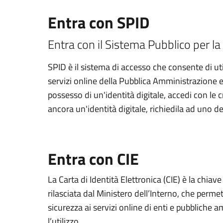
Entra con SPID
Entra con il Sistema Pubblico per la 
SPID è il sistema di accesso che consente di util
servizi online della Pubblica Amministrazione e d
possesso di un'identità digitale, accedi con le 
ancora un'identità digitale, richiedila ad uno de
Entra con CIE
La Carta di Identità Elettronica (CIE) è la chiav
rilasciata dal Ministero dell’Interno, che permett
sicurezza ai servizi online di enti e pubbliche
l’utilizzo.