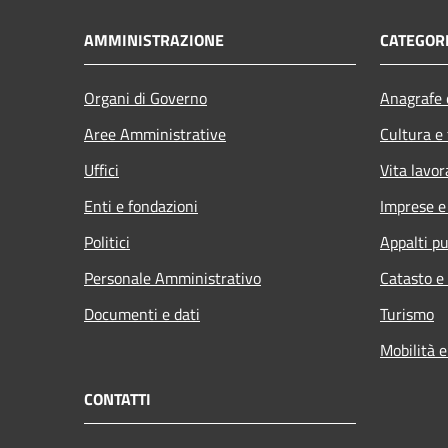
AMMINISTRAZIONE
CATEGORI
Organi di Governo
Anagrafe e
Aree Amministrative
Cultura e
Uffici
Vita lavor
Enti e fondazioni
Imprese 
Politici
Appalti pu
Personale Amministrativo
Catasto e
Documenti e dati
Turismo
Mobilità e
CONTATTI