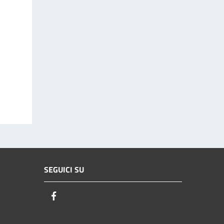
SEGUICI SU
Facebook