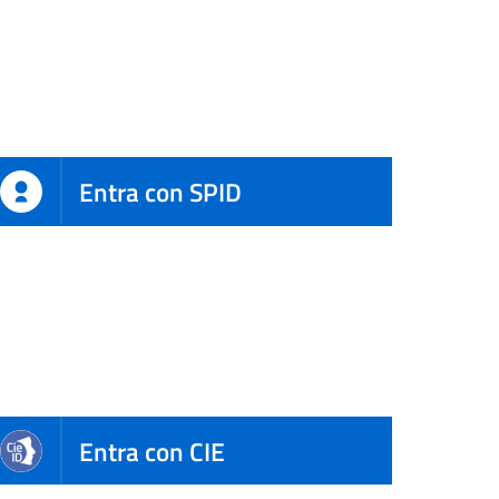
Entra con SPID
Entra con CIE